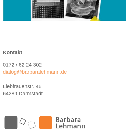
Kontakt
0172 / 62 24 302
dialog@barbaralehmann.de
Liebfrauenstr. 46
64289 Darmstadt