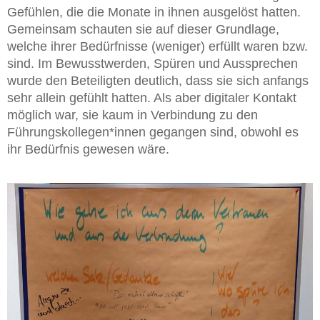
Gefühlen, die die Monate in ihnen ausgelöst hatten.
Gemeinsam schauten sie auf dieser Grundlage,
welche ihrer Bedürfnisse (weniger) erfüllt waren bzw.
sind. Im Bewusstwerden, Spüren und Aussprechen
wurde den Beteiligten deutlich, dass sie sich anfangs
sehr allein gefühlt hatten. Als aber digitaler Kontakt
möglich war, sie kaum in Verbindung zu den
Führungskollegen*innen gegangen sind, obwohl es
ihr Bedürfnis gewesen wäre.