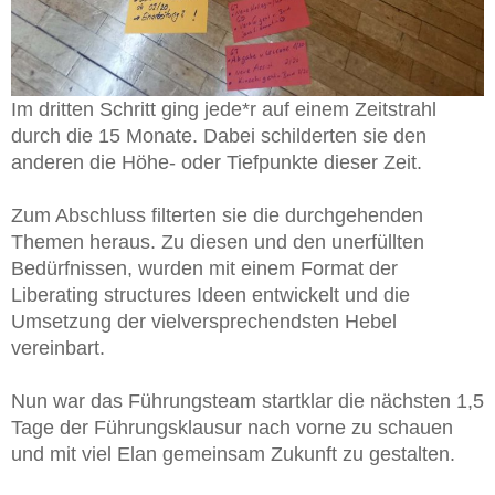
Im dritten Schritt ging jede*r auf einem Zeitstrahl
durch die 15 Monate. Dabei schilderten sie den
anderen die Höhe- oder Tiefpunkte dieser Zeit.
Zum Abschluss filterten sie die durchgehenden
Themen heraus. Zu diesen und den unerfüllten
Bedürfnissen, wurden mit einem Format der
Liberating structures Ideen entwickelt und die
Umsetzung der vielversprechendsten Hebel
vereinbart.
Nun war das Führungsteam startklar die nächsten 1,5
Tage der Führungsklausur nach vorne zu schauen
und mit viel Elan gemeinsam Zukunft zu gestalten.