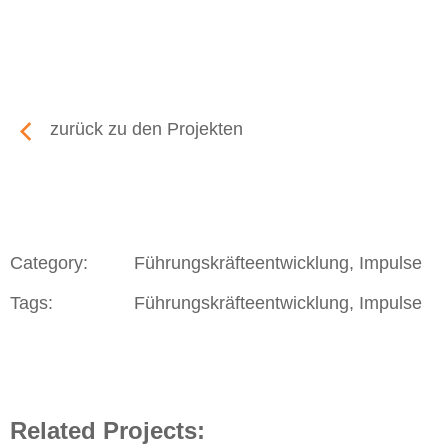
zurück zu den Projekten
Category:
Führungskräfteentwicklung, Impulse
Tags:
Führungskräfteentwicklung, Impulse
Related Projects: