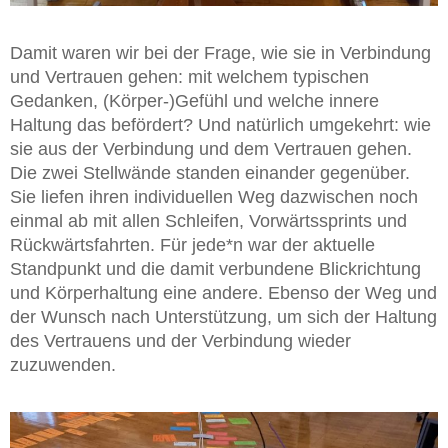
Damit waren wir bei der Frage, wie sie in Verbindung
und Vertrauen gehen: mit welchem typischen
Gedanken, (Körper-)Gefühl und welche innere
Haltung das befördert? Und natürlich umgekehrt: wie
sie aus der Verbindung und dem Vertrauen gehen.
Die zwei Stellwände standen einander gegenüber.
Sie liefen ihren individuellen Weg dazwischen noch
einmal ab mit allen Schleifen, Vorwärtssprints und
Rückwärtsfahrten. Für jede*n war der aktuelle
Standpunkt und die damit verbundene Blickrichtung
und Körperhaltung eine andere. Ebenso der Weg und
der Wunsch nach Unterstützung, um sich der Haltung
des Vertrauens und der Verbindung wieder
zuzuwenden.