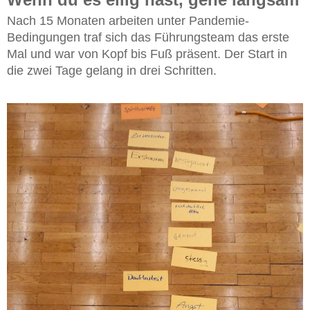
Nach 15 Monaten arbeiten unter Pandemie-
Bedingungen traf sich das Führungsteam das erste
Mal und war von Kopf bis Fuß präsent. Der Start in
die zwei Tage gelang in drei Schritten.