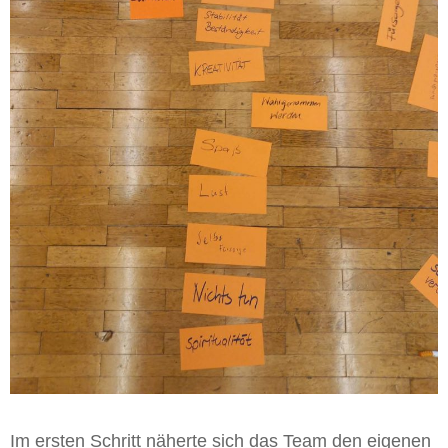
Im ersten Schritt näherte sich das Team den eigenen