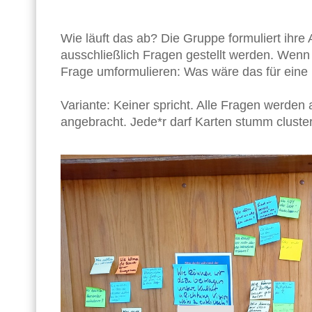
Wie läuft das ab? Die Gruppe formuliert ih
ausschließlich Fragen gestellt werden. Wenn 
Frage umformulieren: Was wäre das für eine
Variante: Keiner spricht. Alle Fragen werden
angebracht. Jede*r darf Karten stumm cluste