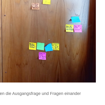
den die Ausgangsfrage und Fragen einander