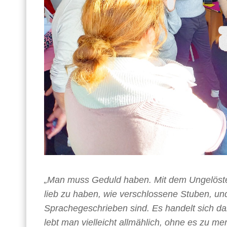
„Man muss Geduld haben. Mit dem Ungelöste
lieb zu haben, wie verschlossene Stuben, und
Sprachegeschrieben sind. Es handelt sich da
lebt man vielleicht allmählich, ohne es zu me