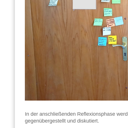
In der anschließenden Reflexionsphase wer
gegenübergestellt und diskutiert.