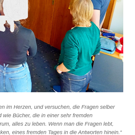
n im Herzen, und versuchen, die Fragen selber
 wie Bücher, die in einer sehr fremden
rum, alles zu leben. Wenn man die Fragen lebt,
rken, eines fremden Tages in die Antworten hinein.“