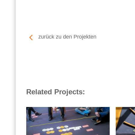
zurück zu den Projekten
Related Projects: