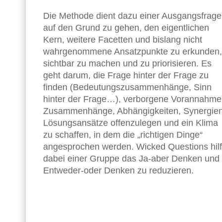
Die Methode dient dazu einer Ausgangsfrage
auf den Grund zu gehen, den eigentlichen
Kern, weitere Facetten und bislang nicht
wahrgenommene Ansatzpunkte zu erkunden,
sichtbar zu machen und zu priorisieren. Es
geht darum, die Frage hinter der Frage zu
finden (Bedeutungszusammenhänge, Sinn
hinter der Frage…), verborgene Vorannahme
Zusammenhänge, Abhängigkeiten, Synergien
Lösungsansätze offenzulegen und ein Klima
zu schaffen, in dem die „richtigen Dinge“
angesprochen werden. Wicked Questions hilf
dabei einer Gruppe das Ja-aber Denken und
Entweder-oder Denken zu reduzieren.