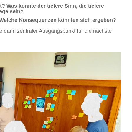
? Was könnte der tiefere Sinn, die tiefere
age sein?
? Welche Konsequenzen könnten sich ergeben?
e dann zentraler Ausgangspunkt für die nächste