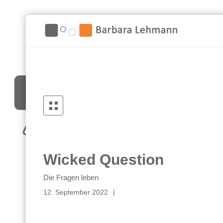
Wicked Question
Die Fragen leben
12. September 2022