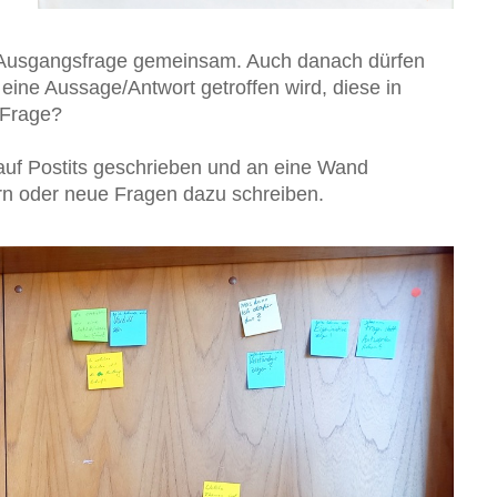
re Ausgangsfrage gemeinsam. Auch danach dürfen
eine Aussage/Antwort getroffen wird, diese in
 Frage?
 auf Postits geschrieben und an eine Wand
rn oder neue Fragen dazu schreiben.