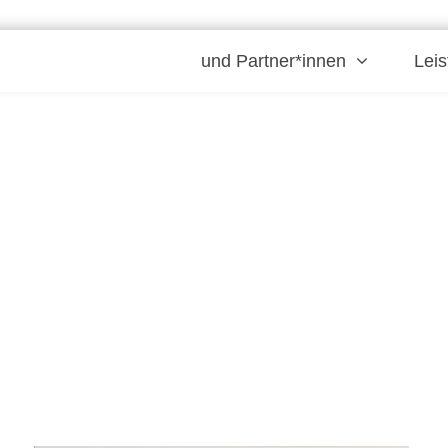
und Partner*innen
Lei