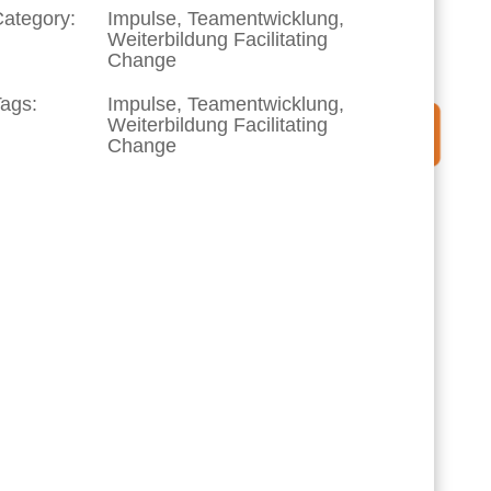
ategory:
Impulse, Teamentwicklung,
Weiterbildung Facilitating
Change
ags:
Impulse, Teamentwicklung,
Weiterbildung Facilitating
Change