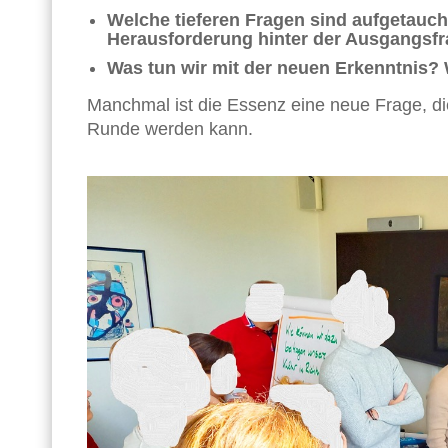
Welche tieferen Fragen sind aufgetaucht
Herausforderung hinter der Ausgangsfr
Was tun wir mit der neuen Erkenntnis
Manchmal ist die Essenz eine neue Frage, di
Runde werden kann.