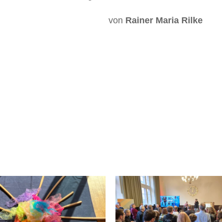
von
Rainer Maria Rilke