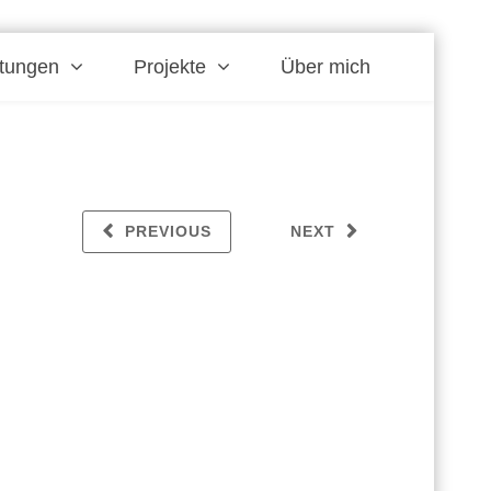
stungen
Projekte
Über mich
PREVIOUS
NEXT