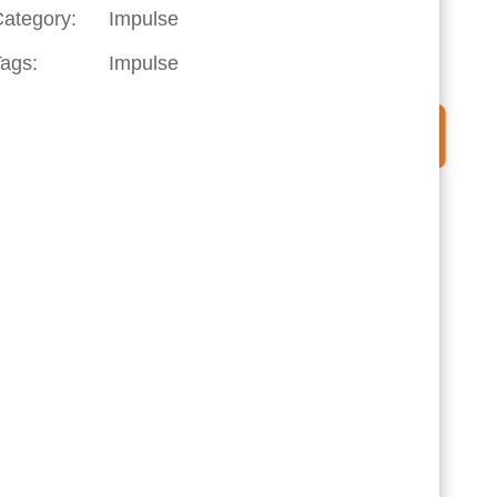
ategory:
Impulse
ags:
Impulse