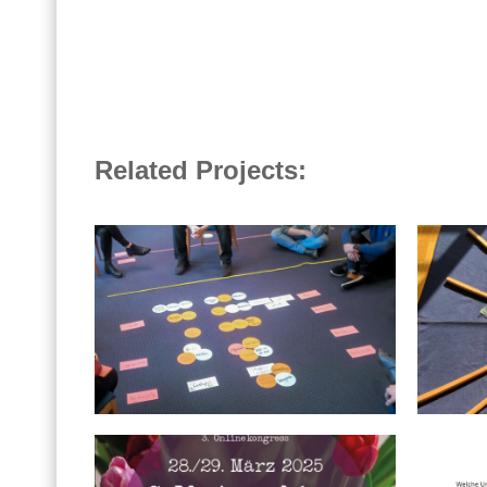
Related Projects: