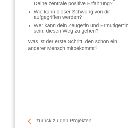
Deine zentrale positive Erfahrung?
Wie kann dieser Schwung von dir
aufgegriffen werden?
Wer kann dein Zeuge*in und Ermutiger*i
sein, diesen Weg zu gehen?
Was ist der erste Schritt, den schon ein
anderer Mensch mitbekommt?
zurück zu den Projekten