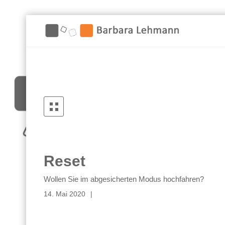
Reset
Wollen Sie im abgesicherten Modus hochfahren?
14. Mai 2020