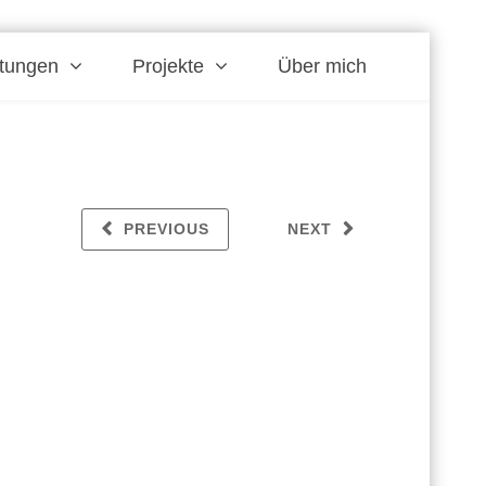
stungen
Projekte
Über mich
PREVIOUS
NEXT