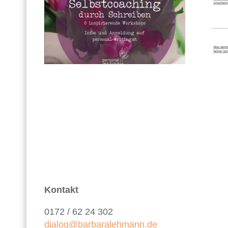
Kontakt
0172 / 62 24 302
dialog@barbaralehmann.de