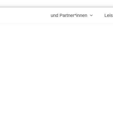
und Partner*innen
Lei