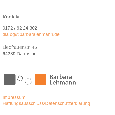
Kontakt
0172 / 62 24 302
dialog@barbaralehmann.de
Liebfrauenstr. 46
64289 Darmstadt
Impressum
Haftungsausschluss/Datenschutzerklärung