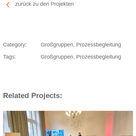
zurück zu den Projekten
Category:
Großgruppen, Prozessbegleitung
Tags:
Großgruppen, Prozessbegleitung
Related Projects: