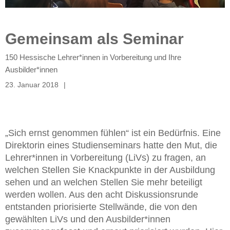
Gemeinsam als Seminar
150 Hessische Lehrer*innen in Vorbereitung und Ihre
Ausbilder*innen
23. Januar 2018
„Sich ernst genommen fühlen“ ist ein Bedürfnis. Eine
Direktorin eines Studienseminars hatte den Mut, die
Lehrer*innen in Vorbereitung (LiVs) zu fragen, an
welchen Stellen Sie Knackpunkte in der Ausbildung
sehen und an welchen Stellen Sie mehr beteiligt
werden wollen. Aus den acht Diskussionsrunde
entstanden priorisierte Stellwände, die von den
gewählten LiVs und den Ausbilder*innen