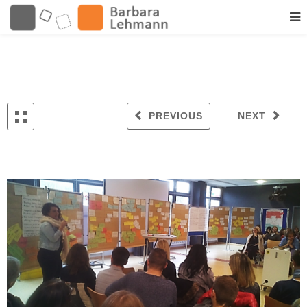
PREVIOUS
NEXT