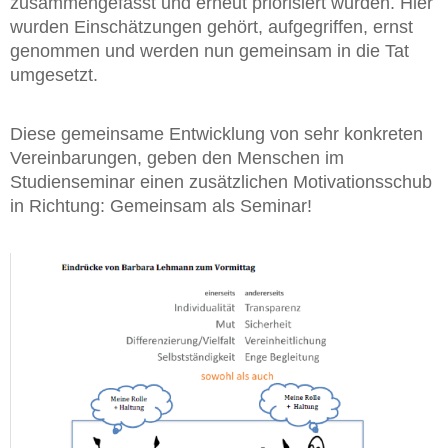
zusammengefasst und erneut priorisiert wurden. Hier
wurden Einschätzungen gehört, aufgegriffen, ernst
genommen und werden nun gemeinsam in die Tat
umgesetzt.
Diese gemeinsame Entwicklung von sehr konkreten
Vereinbarungen, geben den Menschen im
Studienseminar einen zusätzlichen Motivationsschub
in Richtung: Gemeinsam als Seminar!