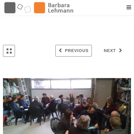
PREVIOUS
NEXT