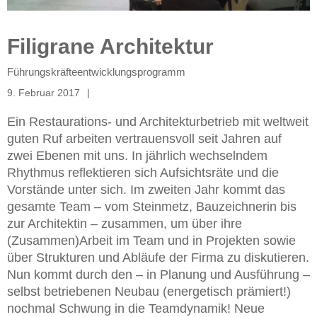
Filigrane Architektur
Führungskräfteentwicklungsprogramm
9. Februar 2017
Ein Restaurations- und Architekturbetrieb mit weltweit
guten Ruf arbeiten vertrauensvoll seit Jahren auf
zwei Ebenen mit uns. In jährlich wechselndem
Rhythmus reflektieren sich Aufsichtsräte und die
Vorstände unter sich. Im zweiten Jahr kommt das
gesamte Team – vom Steinmetz, Bauzeichnerin bis
zur Architektin – zusammen, um über ihre
(Zusammen)Arbeit im Team und in Projekten sowie
über Strukturen und Abläufe der Firma zu diskutieren.
Nun kommt durch den – in Planung und Ausführung –
selbst betriebenen Neubau (energetisch prämiert!)
nochmal Schwung in die Teamdynamik! Neue