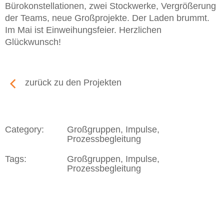
Bürokonstellationen, zwei Stockwerke, Vergrößerung
der Teams, neue Großprojekte. Der Laden brummt.
Im Mai ist Einweihungsfeier. Herzlichen
Glückwunsch!
zurück zu den Projekten
Category:
Großgruppen, Impulse,
Prozessbegleitung
Tags:
Großgruppen, Impulse,
Prozessbegleitung