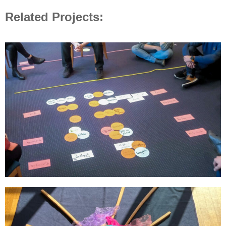
Related Projects: