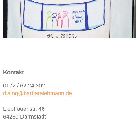
Kontakt
0172 / 62 24 302
dialog@barbaralehmann.de
Liebfrauenstr. 46
64289 Darmstadt