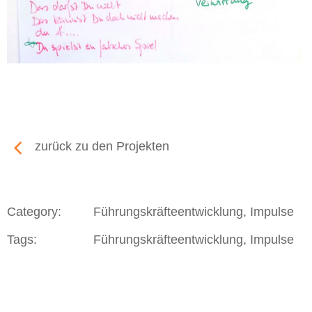
zurück zu den Projekten
Category:
Führungskräfteentwicklung, Impulse
Tags:
Führungskräfteentwicklung, Impulse