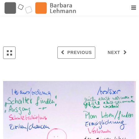
PREVIOUS
NEXT