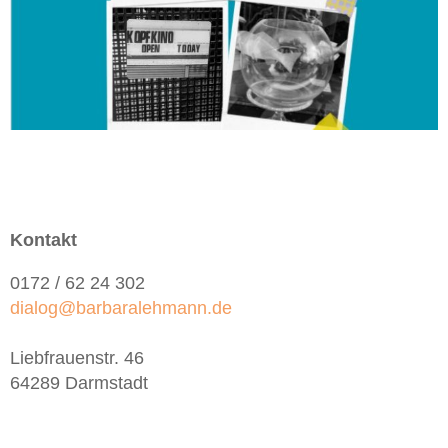
Kontakt
0172 / 62 24 302
dialog@barbaralehmann.de
Liebfrauenstr. 46
64289 Darmstadt