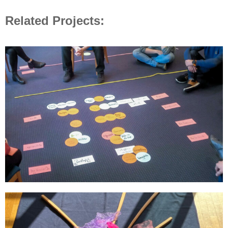
Related Projects: