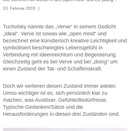
13. Februar 2019
Tucholsky nannte das „Verve“ in seinem Gedicht
„Ideal“. Verve ist sowas wie „open mind“ und
bezeichnet eine künstlerisch kreative Leichtigkeit und
symbolisiert beschwingtes Lebensgefühl in
Verbindung mit Ideenreichtum und Begeisterung.
Gleichzeitig geht es bei Verve und bei „doing“ um
einen Zustand der Tat- und Schaffenskraft.
Doch wir verlieren diesen Zustand immer wieder.
Umso wichtiger ist es, sich persönlich klar zu
machen, was Auslöser, Gefühle/Bedürfnisse,
Typische Gedanken/Sätze und die
Herausforderungen in diesen drei Zuständen sind.