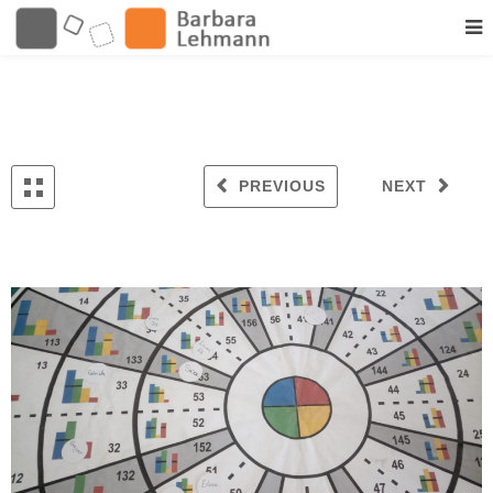
PREVIOUS
NEXT