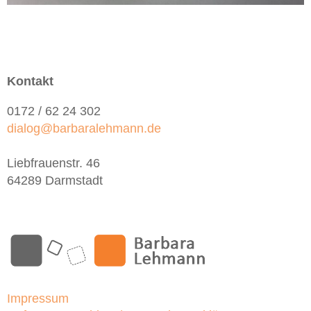
Kontakt
0172 / 62 24 302
dialog@barbaralehmann.de
Liebfrauenstr. 46
64289 Darmstadt
Impressum