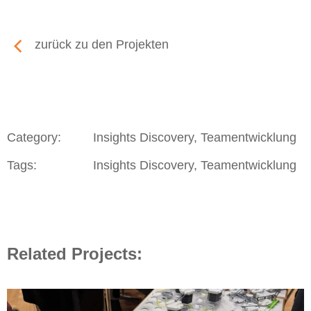
zurück zu den Projekten
Category:
Insights Discovery, Teamentwicklung
Tags:
Insights Discovery, Teamentwicklung
Related Projects: