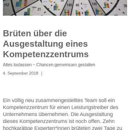
Brüten über die
Ausgestaltung eines
Kompetenzzentrums
Altes loslassen – Chancen gemeinsam gestalten
4. September 2018
Ein völlig neu zusammengestelltes Team soll ein
Kompetenzzentrum für einen Leistungstreiber des
Unternehmens übernehmen. Die Ausgestaltung
dieses Kompetenzzentrums ist noch offen. Zehn
hochkarätige Experten*innen brüteten zwei Tage zu