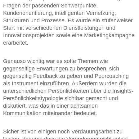
Fragen der passenden Schwerpunkte,
Kundenorientierung, intelligenten Vernetzung,
Strukturen und Prozesse. Es wurde ein stufenweiser
Start mit verschiedenen Dienstleistungen und
Innovationsprojekten sowie eine Marketingkampagne
erarbeitet.
Genauso wichtig war es softe Themen wie
gegenseitige Erwartungen zu besprechen, sich
gegenseitig Feedback zu geben und Peercoaching
als Instrument einzuführen. Außerdem wurden die
unterschiedlichen Persönlichkeiten über die Insights-
Persönlichkeitstypologie sichtbar gemacht und
diskutiert, was das in einer achtsamen
Kommunikation miteinander bedeutet.
Sicher ist von einigen noch Verdauungsarbeit zu
leisten, dadurch dass die Veränderung nicht selbst