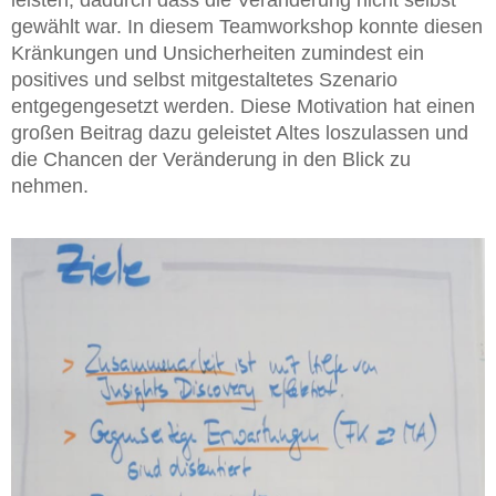
gewählt war. In diesem Teamworkshop konnte diesen
Kränkungen und Unsicherheiten zumindest ein
positives und selbst mitgestaltetes Szenario
entgegengesetzt werden. Diese Motivation hat einen
großen Beitrag dazu geleistet Altes loszulassen und
die Chancen der Veränderung in den Blick zu
nehmen.