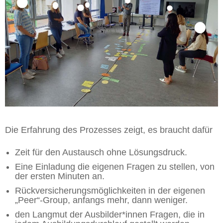
Die Erfahrung des Prozesses zeigt, es braucht dafür
Zeit für den Austausch ohne Lösungsdruck.
Eine Einladung die eigenen Fragen zu stellen, von
der ersten Minuten an.
Rückversicherungsmöglichkeiten in der eigenen
„Peer“-Group, anfangs mehr, dann weniger.
den Langmut der Ausbilder*innen Fragen, die in