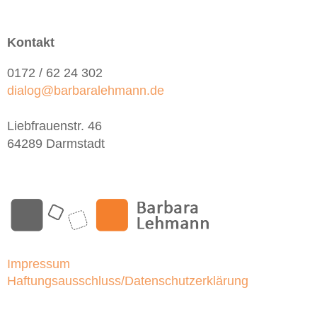
Kontakt
0172 / 62 24 302
dialog@barbaralehmann.de
Liebfrauenstr. 46
64289 Darmstadt
Impressum
Haftungsausschluss/Datenschutzerklärung