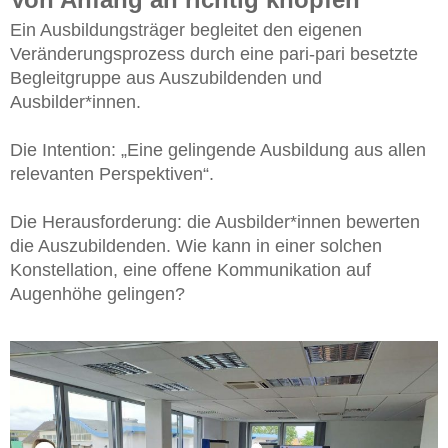
Ein Ausbildungsträger begleitet den eigenen
Veränderungsprozess durch eine pari-pari besetzte
Begleitgruppe aus Auszubildenden und
Ausbilder*innen.
Die Intention: „Eine gelingende Ausbildung aus allen
relevanten Perspektiven“.
Die Herausforderung: die Ausbilder*innen bewerten
die Auszubildenden. Wie kann in einer solchen
Konstellation, eine offene Kommunikation auf
Augenhöhe gelingen?