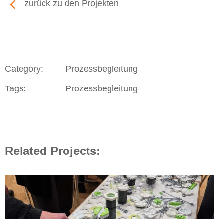
zurück zu den Projekten
Category:
Prozessbegleitung
Tags:
Prozessbegleitung
Related Projects: