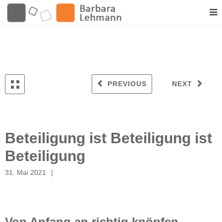
PREVIOUS
NEXT
Beteiligung ist Beteiligung ist
Beteiligung
31. Mai 2021
Von Anfang an richtig knöpfen