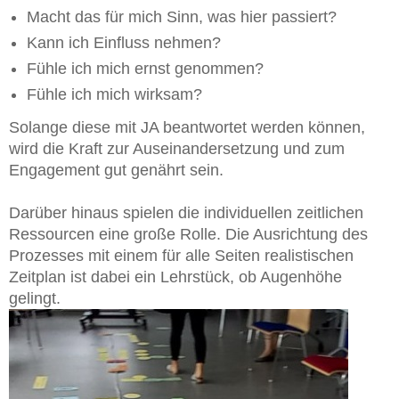
Macht das für mich Sinn, was hier passiert?
Kann ich Einfluss nehmen?
Fühle ich mich ernst genommen?
Fühle ich mich wirksam?
Solange diese mit JA beantwortet werden können,
wird die Kraft zur Auseinandersetzung und zum
Engagement gut genährt sein.
Darüber hinaus spielen die individuellen zeitlichen
Ressourcen eine große Rolle. Die Ausrichtung des
Prozesses mit einem für alle Seiten realistischen
Zeitplan ist dabei ein Lehrstück, ob Augenhöhe
gelingt.