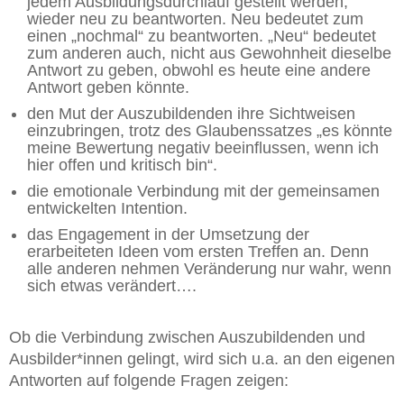
jedem Ausbildungsdurchlauf gestellt werden,
wieder neu zu beantworten. Neu bedeutet zum
einen „nochmal“ zu beantworten. „Neu“ bedeutet
zum anderen auch, nicht aus Gewohnheit dieselbe
Antwort zu geben, obwohl es heute eine andere
Antwort geben könnte.
den Mut der Auszubildenden ihre Sichtweisen
einzubringen, trotz des Glaubenssatzes „es könnte
meine Bewertung negativ beeinflussen, wenn ich
hier offen und kritisch bin“.
die emotionale Verbindung mit der gemeinsamen
entwickelten Intention.
das Engagement in der Umsetzung der
erarbeiteten Ideen vom ersten Treffen an. Denn
alle anderen nehmen Veränderung nur wahr, wenn
sich etwas verändert….
Ob die Verbindung zwischen Auszubildenden und
Ausbilder*innen gelingt, wird sich u.a. an den eigenen
Antworten auf folgende Fragen zeigen: