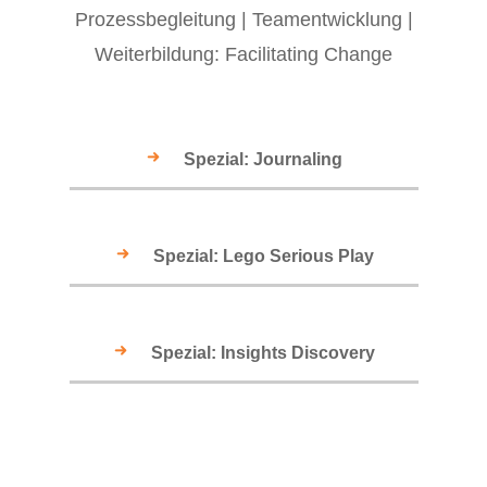
Prozessbegleitung
|
Teamentwicklung
|
Weiterbildung: Facilitating Change
Spezial: Journaling
Spezial: Lego Serious Play
Spezial: Insights Discovery