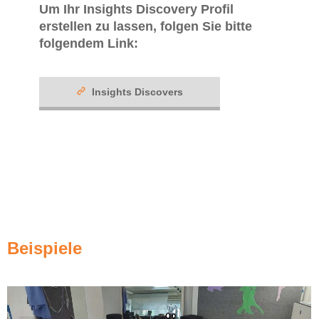
Um Ihr Insights Discovery Profil
erstellen zu lassen, folgen Sie bitte
folgendem Link:
Insights Discovers
Beispiele