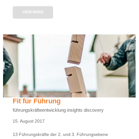
VIEW MORE
Fit für Führung
führungskräfteentwicklung insights discovery
15. August 2017
13 Führungskräfte der 2. und 3. Führungsebene