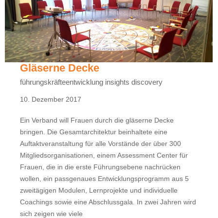
Gläserne Decke
führungskräfteentwicklung insights discovery
10. Dezember 2017
Ein Verband will Frauen durch die gläserne Decke
bringen. Die Gesamtarchitektur beinhaltete eine
Auftaktveranstaltung für alle Vorstände der über 300
Mitgliedsorganisationen, einem Assessment Center für
Frauen, die in die erste Führungsebene nachrücken
wollen, ein passgenaues Entwicklungsprogramm aus 5
zweitägigen Modulen, Lernprojekte und individuelle
Coachings sowie eine Abschlussgala. In zwei Jahren wird
sich zeigen wie viele