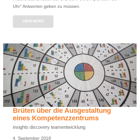
Uhr“ Antworten geben zu müssen.
VIEW MORE
Brüten über die Ausgestaltung
eines Kompetenzzentrums
insights discovery teamentwicklung
4. September 2018