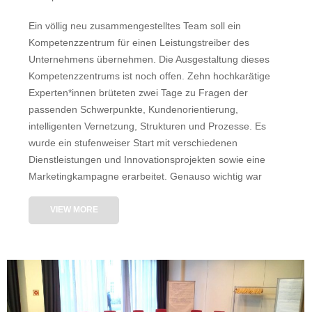
Ein völlig neu zusammengestelltes Team soll ein
Kompetenzzentrum für einen Leistungstreiber des
Unternehmens übernehmen. Die Ausgestaltung dieses
Kompetenzzentrums ist noch offen. Zehn hochkarätige
Experten*innen brüteten zwei Tage zu Fragen der
passenden Schwerpunkte, Kundenorientierung,
intelligenten Vernetzung, Strukturen und Prozesse. Es
wurde ein stufenweiser Start mit verschiedenen
Dienstleistungen und Innovationsprojekten sowie eine
Marketingkampagne erarbeitet. Genauso wichtig war
VIEW MORE