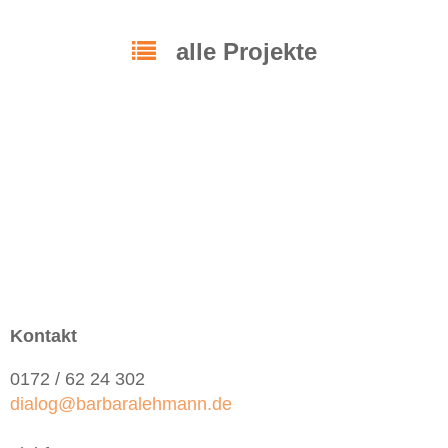
alle Projekte
Kontakt
0172 / 62 24 302
dialog@barbaralehmann.de