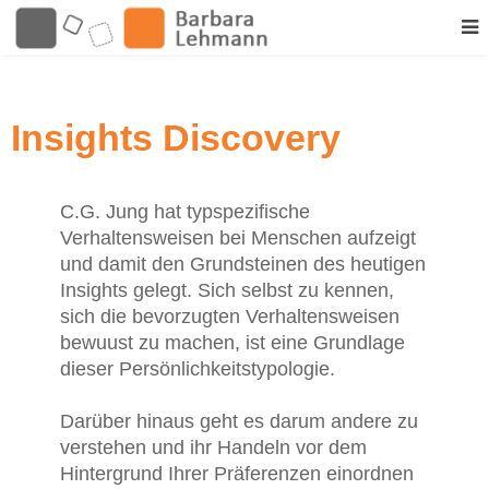
Insights Discovery
C.G. Jung hat typspezifische
Verhaltensweisen bei Menschen aufzeigt
und damit den Grundsteinen des heutigen
Insights gelegt. Sich selbst zu kennen,
sich die bevorzugten Verhaltensweisen
bewuust zu machen, ist eine Grundlage
dieser Persönlichkeitstypologie.
Darüber hinaus geht es darum andere zu
verstehen und ihr Handeln vor dem
Hintergrund Ihrer Präferenzen einordnen