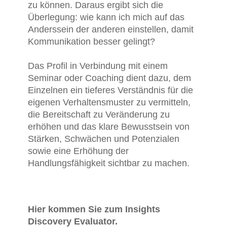
zu können. Daraus ergibt sich die
Überlegung: wie kann ich mich auf das
Anderssein der anderen einstellen, damit
Kommunikation besser gelingt?
Das Profil in Verbindung mit einem
Seminar oder Coaching dient dazu, dem
Einzelnen ein tieferes Verständnis für die
eigenen Verhaltensmuster zu vermitteln,
die Bereitschaft zu Veränderung zu
erhöhen und das klare Bewusstsein von
Stärken, Schwächen und Potenzialen
sowie eine Erhöhung der
Handlungsfähigkeit sichtbar zu machen.
Hier kommen Sie zum Insights
Discovery Evaluator.